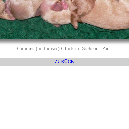
Gunnies (und unser) Glück im Siebener-Pack
ZURÜCK