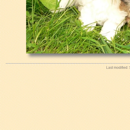
Last modified: